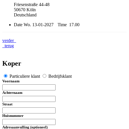
Friesenstraße 44-48
50670 Köln
Deutschland
Date
Wo. 13-01-2027
Time
17.00
verder
terug
Koper
Particuliere klant
Bedrijfsklant
Voornaam
Achternaam
Straat
Huisnummer
Adresaanvulling (optioneel)